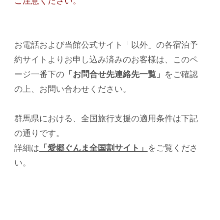
ご注意ください。
お電話および当館公式サイト「以外」の各宿泊予
約サイトよりお申し込み済みのお客様は、このペ
ージ一番下の
「お問合せ先連絡先一覧」
をご確認
の上、お問い合わせください。
群馬県における、全国旅行支援の適用条件は下記
の通りです。
詳細は
「愛郷ぐんま全国割サイト」
をご覧くださ
い。