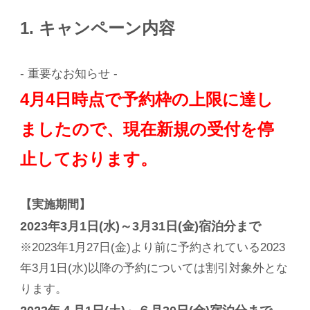
1. キャンペーン内容
- 重要なお知らせ -
4月4日時点で予約枠の上限に達し
ましたので、現在新規の受付を停
止しております。
【実施期間】
2023年3月1日(水)～3月31日(金)宿泊分まで
※2023年1月27日(金)より前に予約されている2023
年3月1日(水)以降の予約については割引対象外とな
ります。