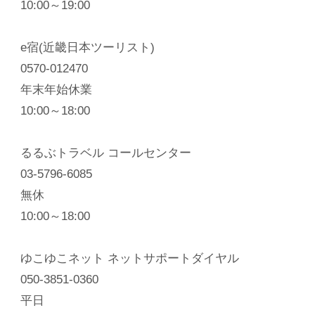
10:00～19:00
e宿(近畿日本ツーリスト)
0570-012470
年末年始休業
10:00～18:00
るるぶトラベル コールセンター
03-5796-6085
無休
10:00～18:00
ゆこゆこネット ネットサポートダイヤル
050-3851-0360
平日