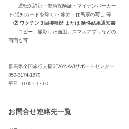
運転免許証・健康保険証・マイナンバーカー
ド(通知カードを除く)・旅券・住民票の写し 等
② ワクチン３回接種歴 または 陰性結果通知書
コピー、撮影した画面、スマホアプリなどの
画面も可
群馬県全国旅行支援STAYNAVIサポートセンター
050-3174-1879
平日 10:00～17:00
お問合せ連絡先一覧