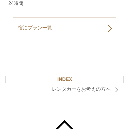
24時間
宿泊プラン一覧
INDEX
レンタカーをお考えの方へ