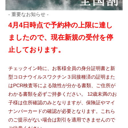
- 重要なお知らせ -
4月4日時点で予約枠の上限に達し
ましたので、現在新規の受付を停
止しております。
チェックイン時に、お客様全員の身分証明書と新
型コロナウイルスワクチン３回接種済の証明また
はPCR検査等による陰性が分かる書類、ご住所が
わかる書類を必ずご持参ください。 12歳未満のお
子様は住所確認のみとなりますが、保険証やマイ
ナンバーカードの確認が必要となります。これら
のご提示がない場合は割引を適用できませんので