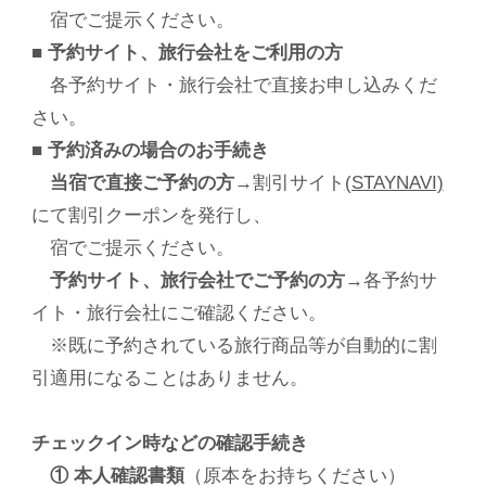
宿でご提示ください。
■ 予約サイト、旅行会社をご利用の方
各予約サイト・旅行会社で直接お申し込みくだ
さい。
■ 予約済みの場合のお手続き
当宿で直接ご予約の方
→割引サイト
(STAYNAVI)
にて割引クーポンを発行し、
宿でご提示ください。
予約サイト、旅行会社でご予約の方
→各予約サ
イト・旅行会社にご確認ください。
※既に予約されている旅行商品等が自動的に割
引適用になることはありません。
チェックイン時などの確認手続き
① 本人確認書類
（原本をお持ちください）