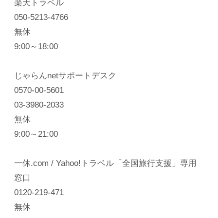
楽天トラベル
050-5213-4766
無休
9:00～18:00
じゃらんnetサポートデスク
0570-00-5601
03-3980-2033
無休
9:00～21:00
一休.com / Yahoo!トラベル「全国旅行支援」専用
窓口
0120-219-471
無休