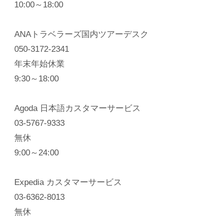
10:00～18:00
ANAトラベラーズ国内ツアーデスク
050-3172-2341
年末年始休業
9:30～18:00
Agoda 日本語カスタマーサービス
03-5767-9333
無休
9:00～24:00
Expedia カスタマーサービス
03-6362-8013
無休