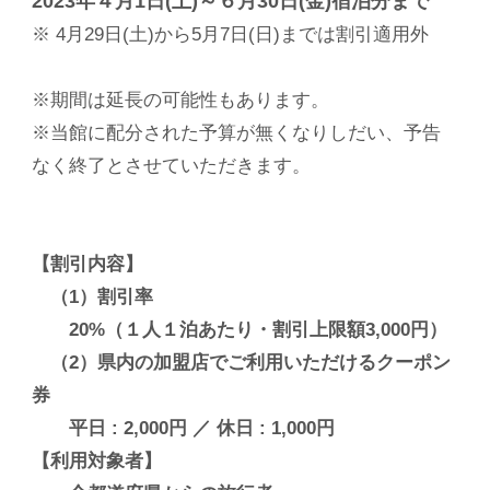
2023年４月1日(土)～６月30日(金)宿泊分まで
※ 4月29日(土)から5月7日(日)までは割引適用外
※期間は延長の可能性もあります。
※当館に配分された予算が無くなりしだい、予告
なく終了とさせていただきます。
【割引内容】
（1）割引率
20%（１人１泊あたり・割引上限額3,000円）
（2）県内の加盟店でご利用いただけるクーポン
券
平日 : 2,000円 ／ 休日 : 1,000円
【利用対象者】