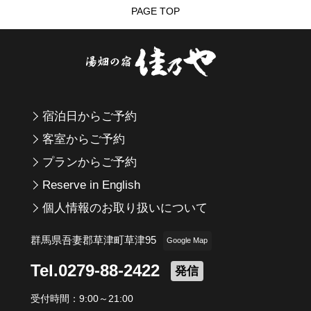
PAGE TOP
宿泊日からご予約
客室からご予約
プランからご予約
Reserve in English
個人情報のお取り扱いについて
群馬県吾妻郡草津町草津95
Google Map
Tel.0279-88-2422
発信
受付時間：9:00～21:00