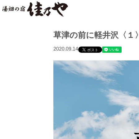
草津の前に軽井沢〈１
2020.09.14