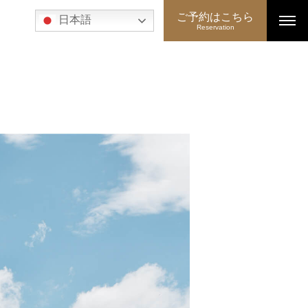
ご予約はこちら
日本語
Reservation