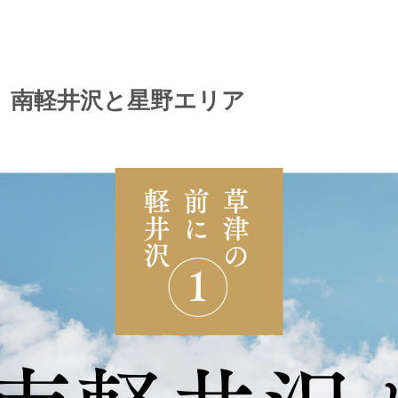
〉南軽井沢と星野エリア