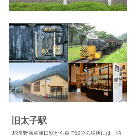
旧太子駅
JR長野原草津口駅から車で10分の場所には、昭