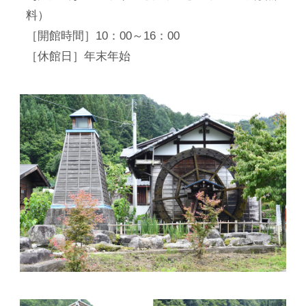
料）
［開館時間］10：00～16：00
［休館日］年末年始