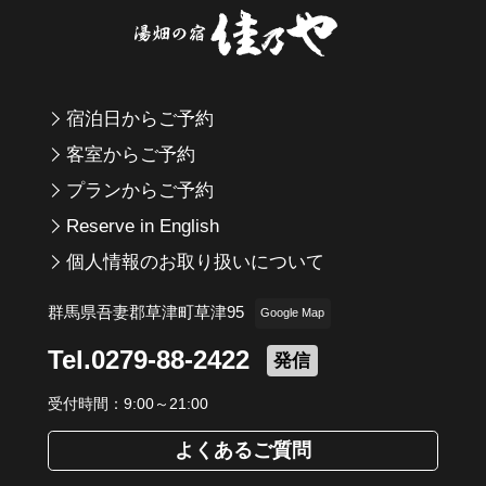
宿泊日からご予約
客室からご予約
プランからご予約
Reserve in English
個人情報のお取り扱いについて
群馬県吾妻郡草津町草津95
Google Map
Tel.0279-88-2422
発信
受付時間：9:00～21:00
よくあるご質問