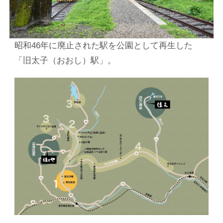
昭和46年に廃止された駅を公園として再生した
「旧太子（おおし）駅」。