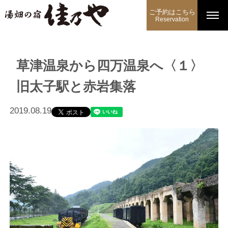
ご予約はこちら
Reservation
草津温泉から四万温泉へ〈１〉
旧太子駅と赤岩集落
2019.08.19